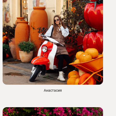
Анастасия