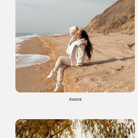
Анапа