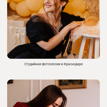
Студийная фотосессия в Краснодаре