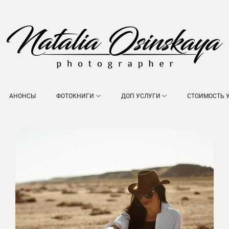
АНОНСЫ
ФОТОКНИГИ
ДОП УСЛУГИ
СТОИМОСТЬ 