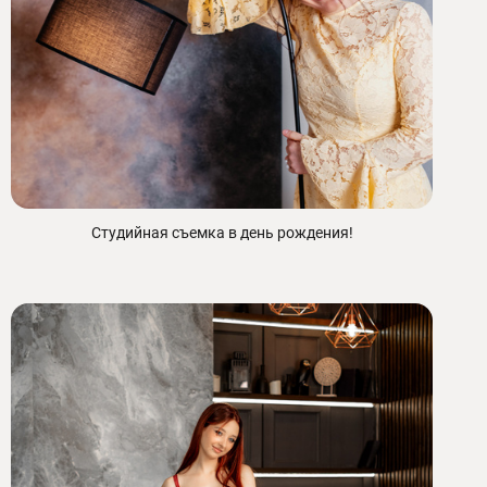
Студийная съемка в день рождения!