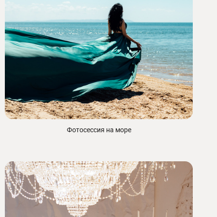
Фотосессия на море