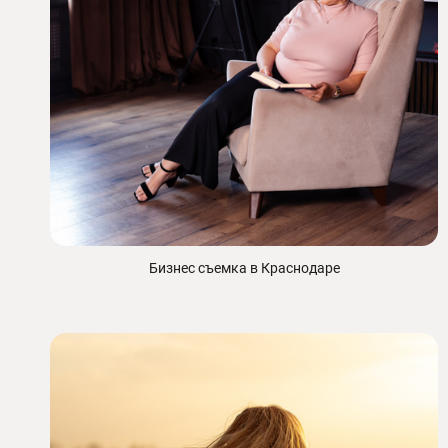
Бизнес съемка в Краснодаре