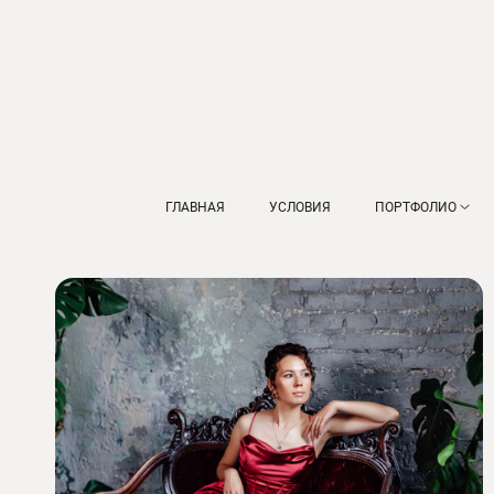
ГЛАВНАЯ
УСЛОВИЯ
ПОРТФОЛИО