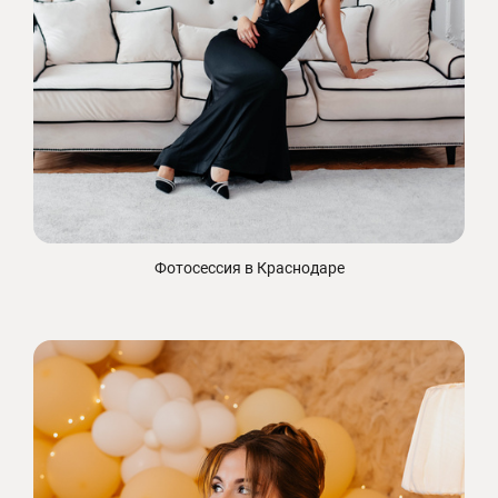
Фотосессия в Краснодаре