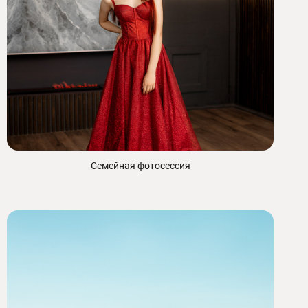
Семейная фотосессия