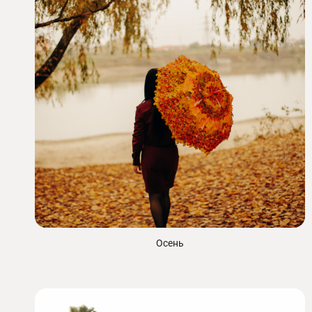
Осень