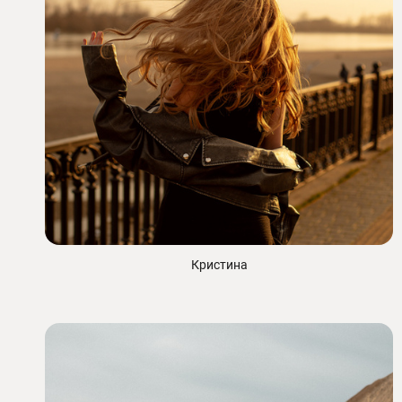
Кристина