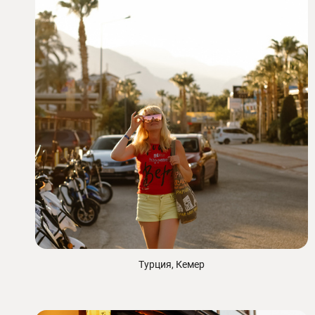
Турция, Кемер