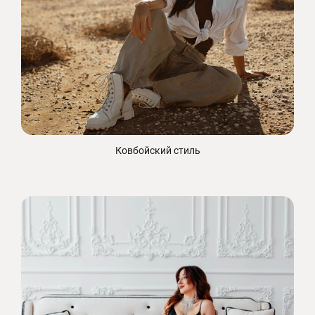
Ковбойский стиль