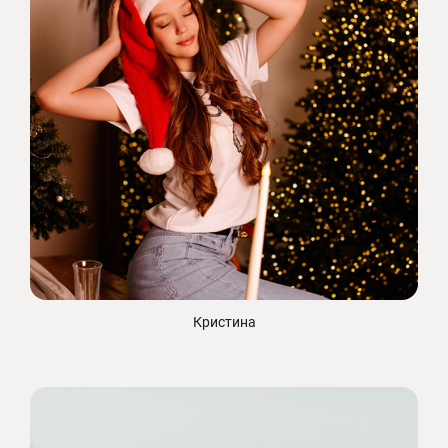
Кристина