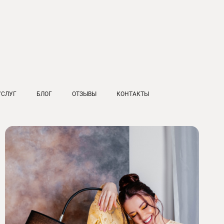
УСЛУГ
БЛОГ
ОТЗЫВЫ
КОНТАКТЫ