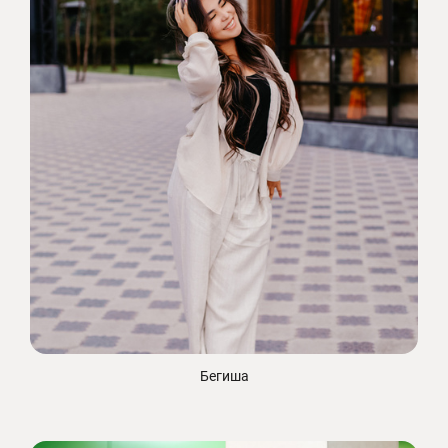
Бегиша