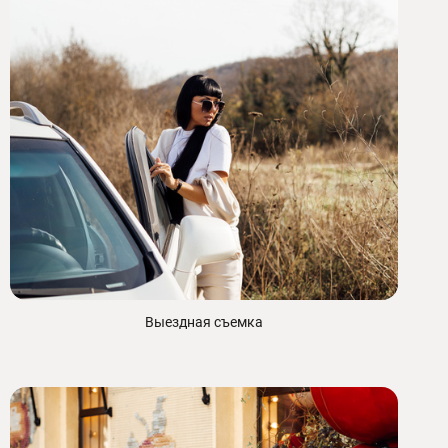
Выездная съемка