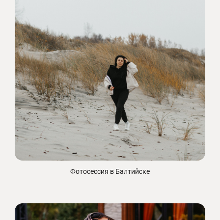
Фотосессия в Балтийске