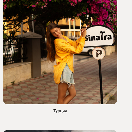
Турция