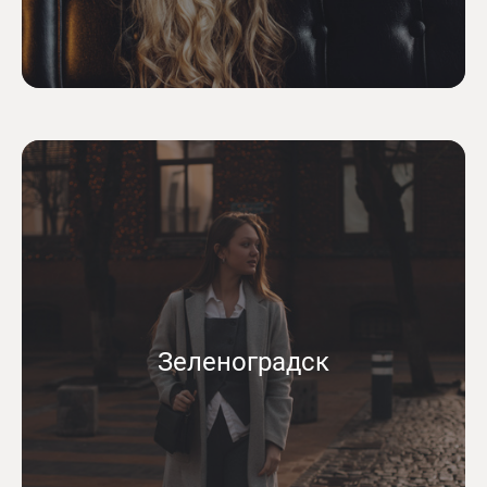
Зеленоградск