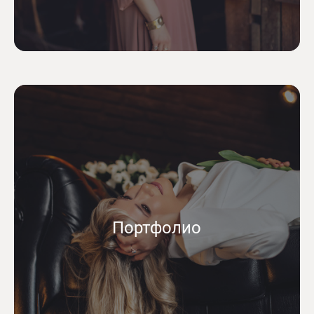
Портфолио