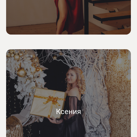
Ксения