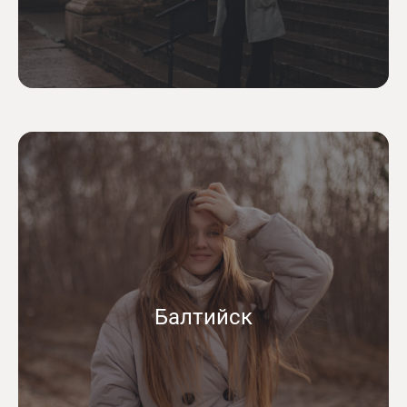
Балтийск