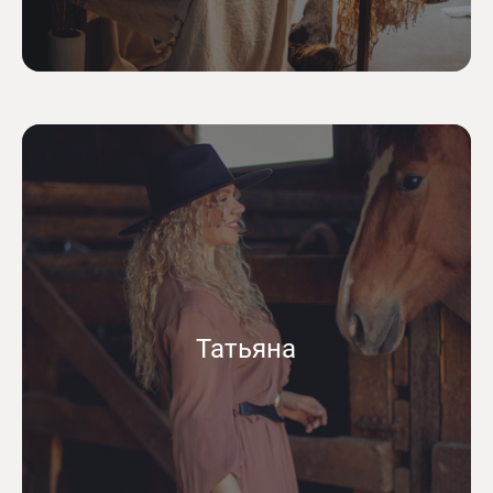
Татьяна