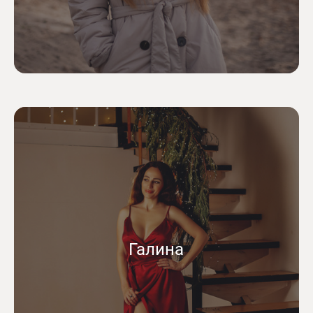
Галина