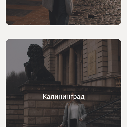
Калининград