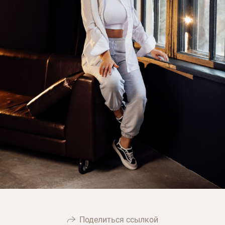
Поделиться ссылкой