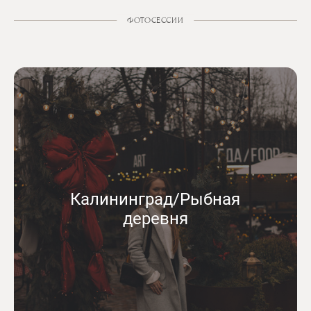
ФОТОСЕССИИ
Калининград/Рыбная
деревня