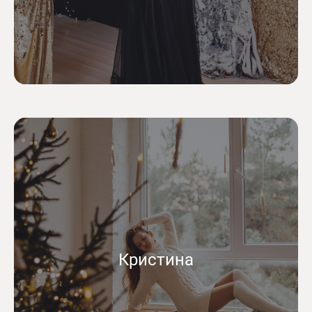
Кристина