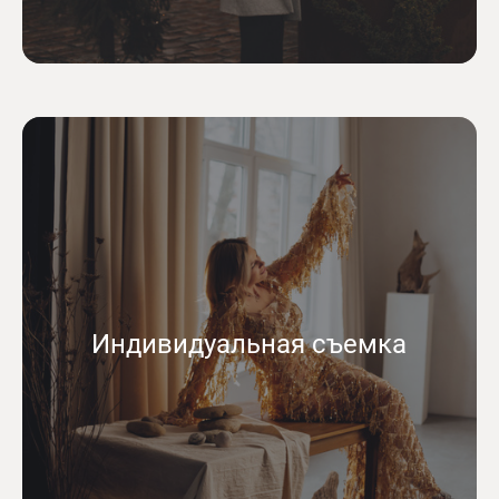
Индивидуальная съемка