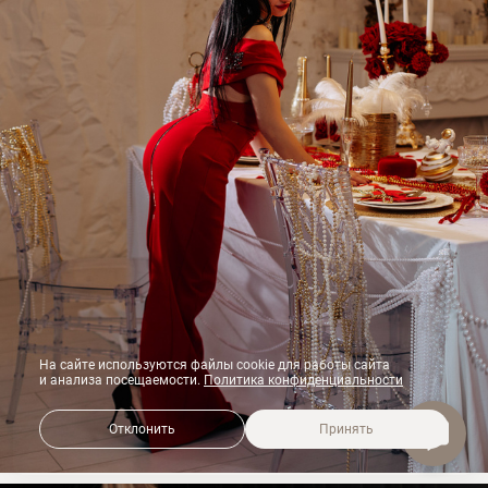
На сайте используются файлы cookie для работы сайта
и анализа посещаемости.
Политика конфиденциальности
Отклонить
Принять