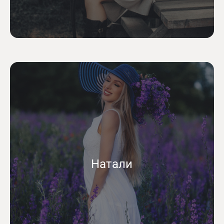
Натали