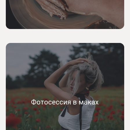
Фотосессия в маках