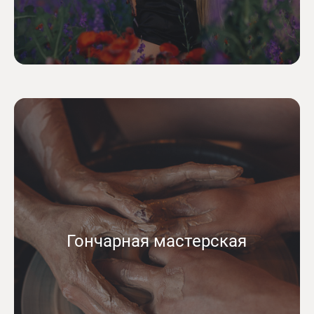
Гончарная мастерская