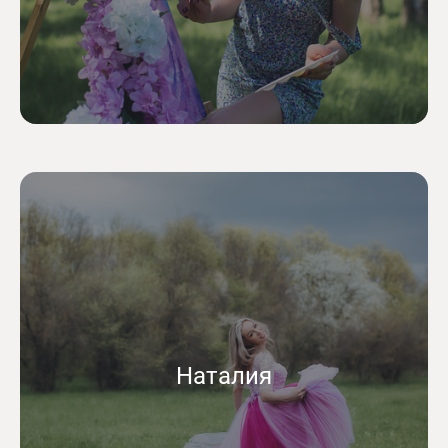
Наталия