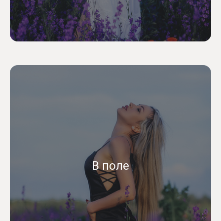
В поле