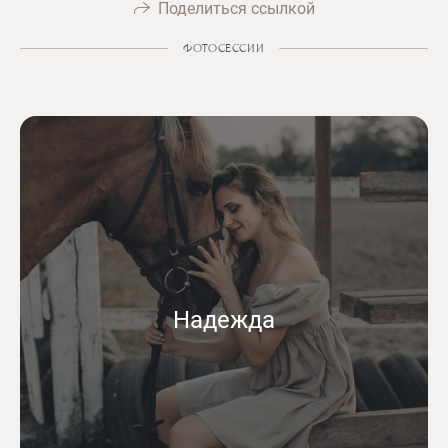
Поделиться ссылкой
ФОТОСЕССИИ
Надежда