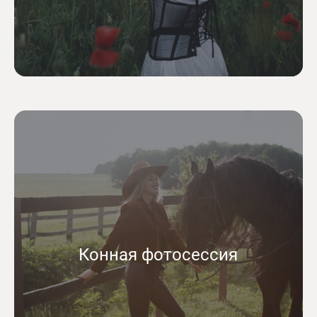
Конная фотосессия