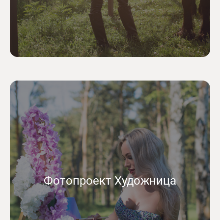
Фотопроект Художница