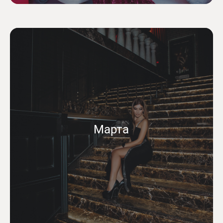
Марта