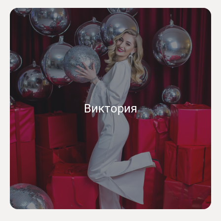
Виктория