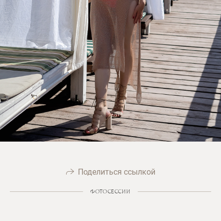
Поделиться ссылкой
ФОТОСЕССИИ