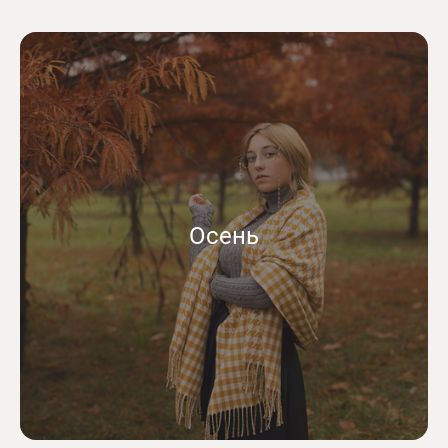
Осень