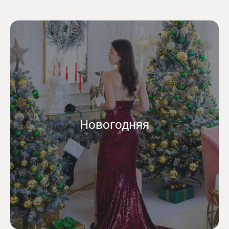
Новогодняя