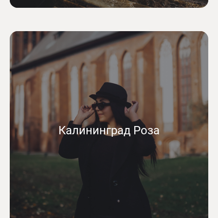
Калининград Роза