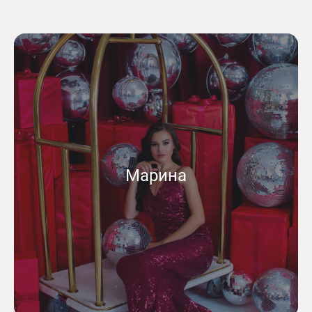
Марина