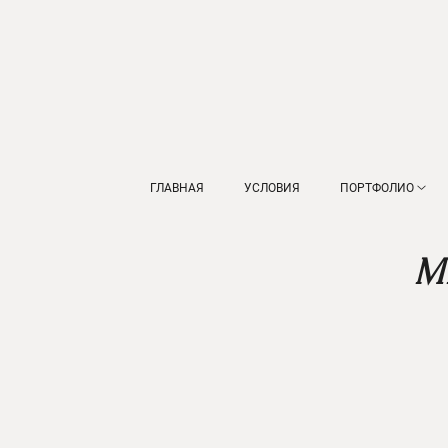
ГЛАВНАЯ
УСЛОВИЯ
ПОРТФОЛИО
М