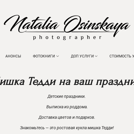
АНОНСЫ
ФОТОКНИГИ
ДОП УСЛУГИ
СТОИМОСТЬ 
ишка Тедди на ваш праздни
Детские праздники.
Выписка из роддома.
Доставка цветов и подарков.
Знакомьтесь — это ростовая кукла мишка Тедди!