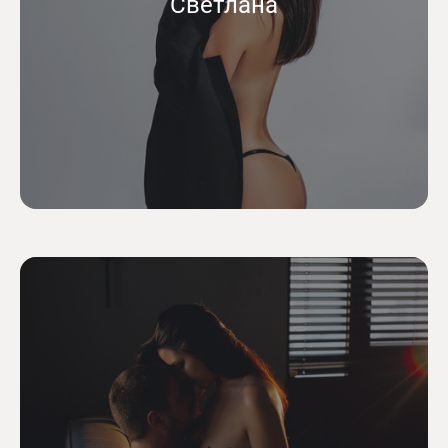
Светлана