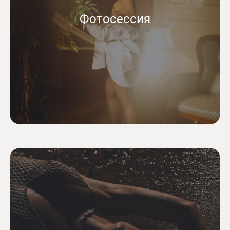
Фотосессия