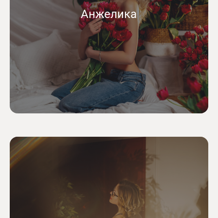
Анжелика