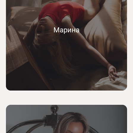
Марина