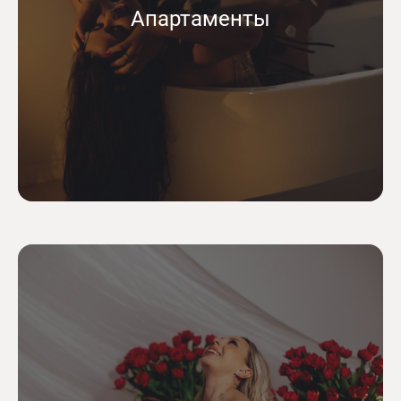
Апартаменты