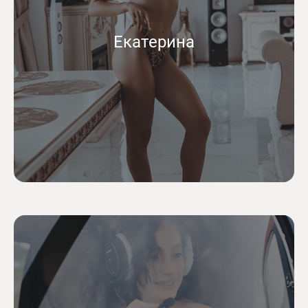
Екатерина