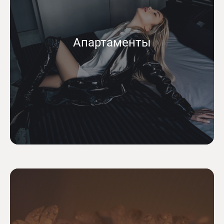
Апартаменты