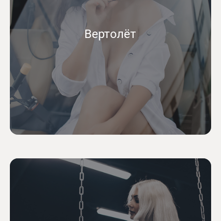
Вертолёт