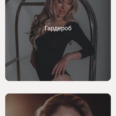
Гардероб