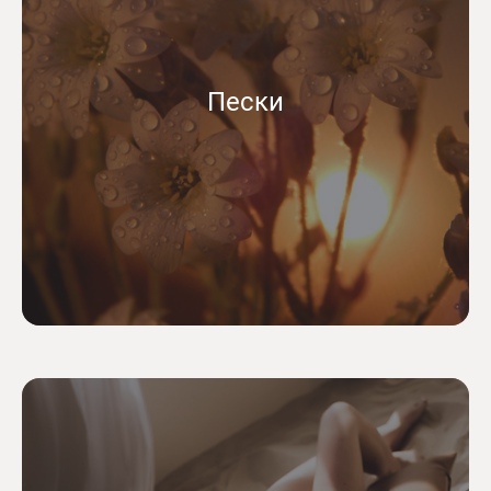
Пески