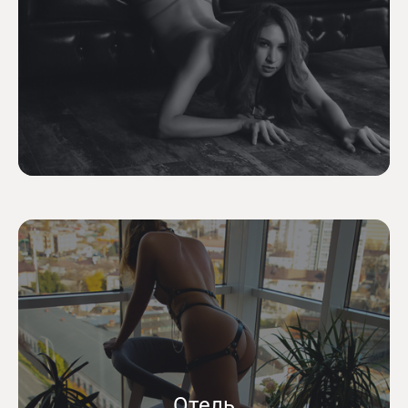
Отель