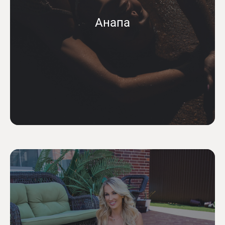
Анапа