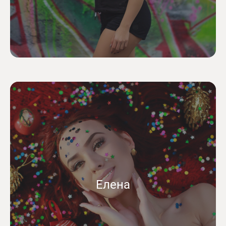
Елена