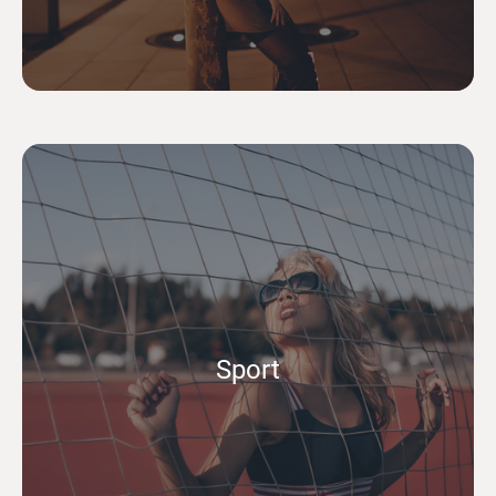
Sport