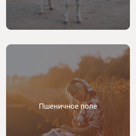
Пшеничное поле