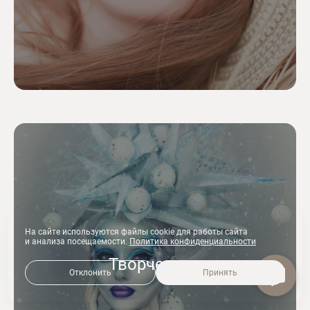
На сайте используются файлы cookie для работы сайта
и анализа посещаемости.
Политика конфиденциальности
Творчество
Отклонить
Принять