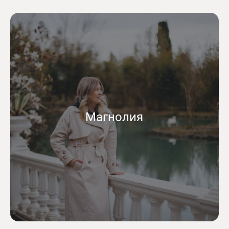
Магнолия