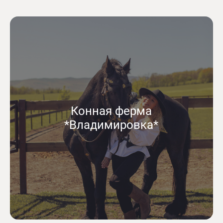
Конная ферма
*Владимировка*