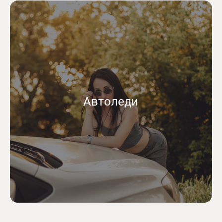
Автоледи