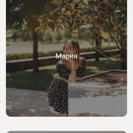
Мария