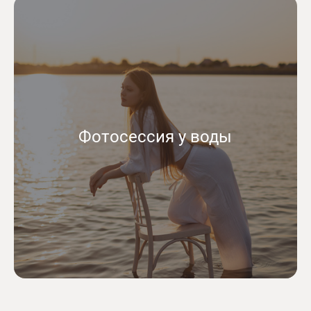
Фотосессия у воды