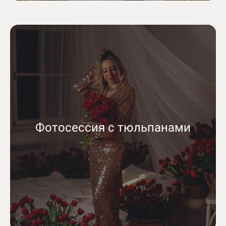
Фотосессия с тюльпанами