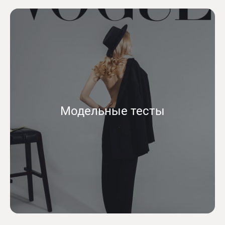
Модельные тесты