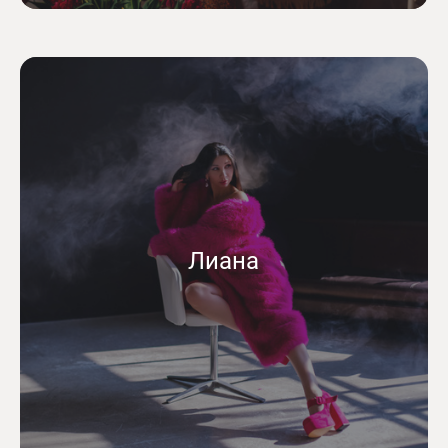
Лиана