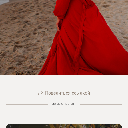
Поделиться ссылкой
ФОТОСЕССИИ