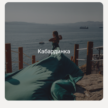
Кабардинка