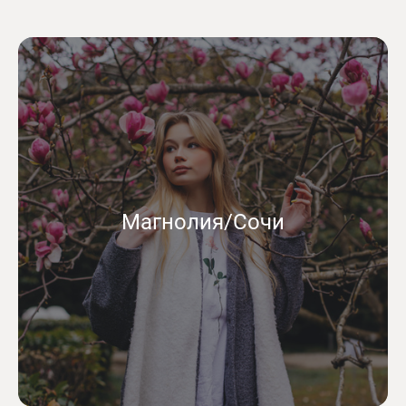
Магнолия/Сочи