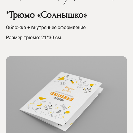
*Трюмо «Солнышко»
Обложка + внутреннее оформление
Размер трюмо: 21*30 см.