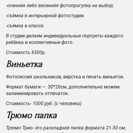
-осенняя либо весенняя фотопрогулка на выбор;
-съёмка в интерьерной фотостудии.
-съёмка в классе.
В студии делаем индивидуальные портреты каждого
ребёнка и коллективные фото.
Стоимость 6500р.
Виньетка​​​​​​​
Фотосессия школьников, верстка и печать виньеток.
Формат бумаги — 30*20см, дополнительно можем
заламинировать отпечаток.
Стоимость- 1000 руб. (с человека)
Трюмо папка
Трюмо Трио- это раскладная папка формата 21-30 см,