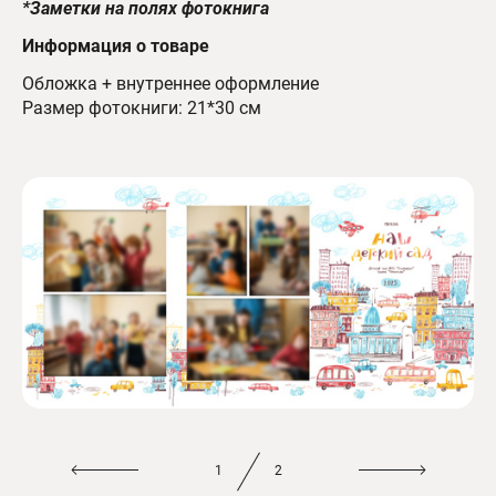
*Заметки на полях фотокнига
Информация о товаре
Обложка + внутреннее оформление
Размер фотокниги: 21*30 см
1
2