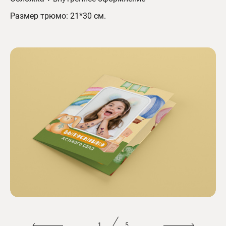
Размер трюмо: 21*30 см.
1
5