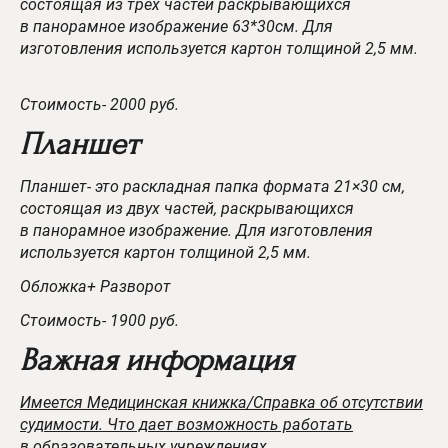
состоящая из трех частей раскрывающихся
в панорамное изображение 63*30см. Для
изготовления используется картон толщиной 2,5 мм.
Стоимость- 2000 руб.
Планшет
Планшет- это раскладная папка формата 21×30 см,
состоящая из двух частей, раскрывающихся
в панорамное изображение. Для изготовления
используется картон толщиной 2,5 мм.
Обложка+ Разворот
Стоимость- 1900 руб.
Важная информация
Имеется Медицинская книжка/Справка об отсутствии
судимости.
Что дает возможность работать
в образовательных учреждениях.