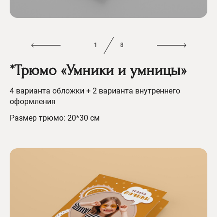
1
8
*Трюмо «Умники и умницы»
4 варианта обложки + 2 варианта внутреннего
оформления
Размер трюмо: 20*30 см