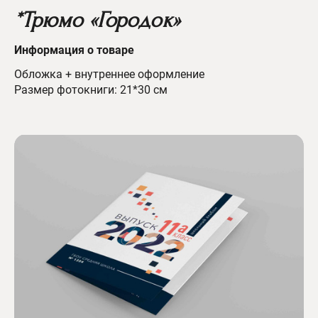
*Трюмо «Городок»
Информация о товаре
Обложка + внутреннее оформление
Размер фотокниги: 21*30 см