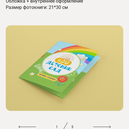
Обложка + внутреннее оформление
Размер фотокниги: 21*30 см
1
5