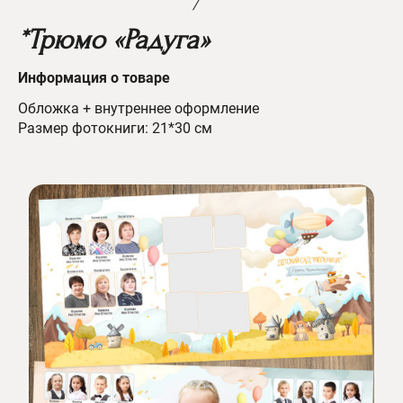
*Трюмо «Радуга»
Информац
ия о товаре
Обложка + внутреннее оформление
Размер фотокниги: 21*30 см