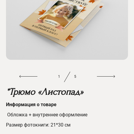
1
5
*Трюмо «Листопад»
Информация о товаре
Обложка + внутреннее оформление
Размер фотокниги: 21*30 см