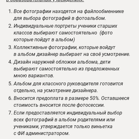
Все фотографии находятся на файлообменнике
для выбора фотографий в фотоальбом.
Индивидуальные портреты ученики старших
классов выбирают самостоятельно (фото
которые пойдут в альбом)
Коллективные фотографии, которые войдут
в альбом дизайнер выбирает на своё усмотрение.
Дизайн наружней обложки альбома, дети
выбирают самостоятельно из предложенных
мною вариантов.
Альбом для классного руководителя готовится
отдельно, на усмотрение дизайнера.
Вносится предоплата в размере 50%. Оставшееся
стоимость вносится после фотосессии.
Если предоставляется индивидуальный выбор
всех фотографий в альбом родителями или
учениками, утверждается только виньетка
с ФИ администратором.