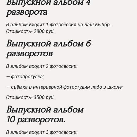
Выпускной альбом 4
разворота
В альбом входит 1 фотосессия на ваш выбор.
Стоимость- 2800 руб.
Выпускной альбом 6
разворотов
В альбом входит 2 фотосессии.
— фотопрогулка;
— съёмка в интерьерной фотостудии либо в школе;
Стоимость- 3500 руб.
Выпускной альбом
10 разворотов.​​​​​​​​​​​​​​
В альбом входит 3 фотосессии.