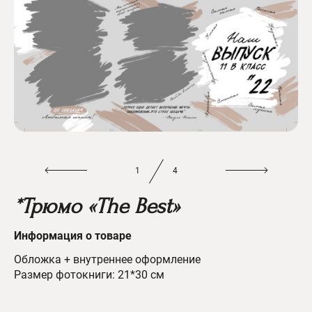
1
4
*Трюмо «The Best»
Информация о товаре
Обложка + внутреннее оформление
Размер фотокниги: 21*30 см