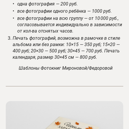
одна фотография — 200 руб.
все фотографии одного ребёнка — 1000 руб.
все фотографии на всю группу — от 10 000 руб.,
согласовывается индивидуально в зависимости
от кол-ва отснятых часов
.
Печать фотографий, возможна в рамочке в стиле
альбома или без рамки: 10×15 — 350 руб; 15×20 —
400 руб; 20×30 — 500 руб; 30×45 — 700 руб. Печать
календаря, размер 30×45 см — 800 руб.
Шаблоны Фотокниг Мироновой/Федоровой