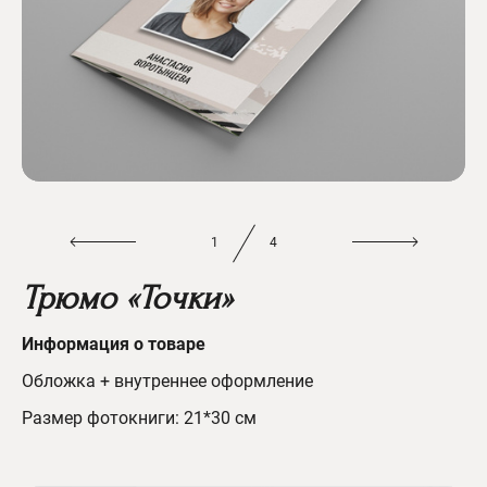
1
4
Трюмо «Точки»
Информация о товаре
Обложка + внутреннее оформление
Размер фотокниги: 21*30 см