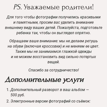
PS.
Уважаемые родители!
Для того чтобы фотографии получились красивыми
и памятными, просим вас уделить внимание
внешнему виду ваших детей. Пожалуйста, подготовьте
ребенка так, чтобы он выглядел опрятно.
Обращаем ваше внимание: мы не делаем ретушь
на обуви (включая кроссовки) и не меняем ее цвет.
Также мы не занимаемся глажкой одежды
и не можем восстановить вид сильно потертых
вещей.
Спасибо за сотрудничество!
Дополнительные услуги
Дополнительный разворот в ваш альбом —
500 руб.
Электронные версии фотографий со съёмок: