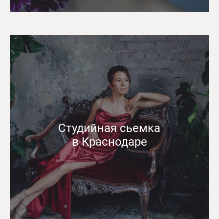
Студийная сьемка
в Краснодаре