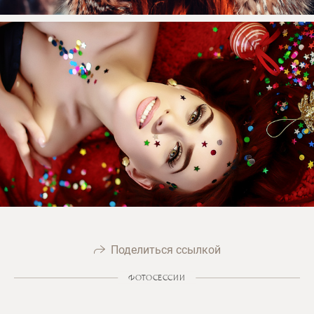
Поделиться ссылкой
ФОТОСЕССИИ