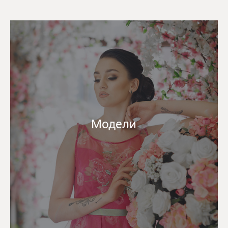
Модели