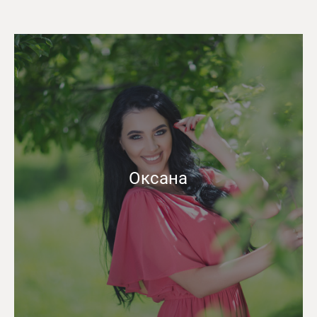
Оксана