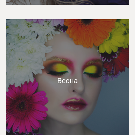
Весна