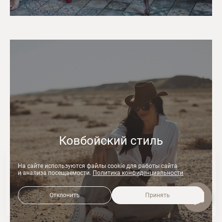
Ковбойский стиль
На сайте используются файлы cookie для работы сайта
и анализа посещаемости.
Политика конфиденциальности
Отклонить
Принять