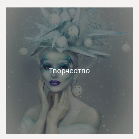
Творчество