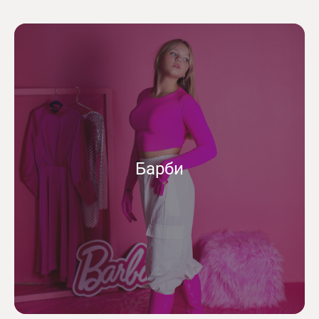
Барби