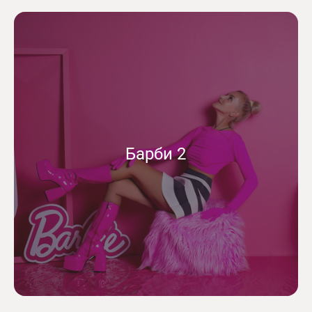
Барби 2