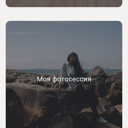
Моя фотосессия