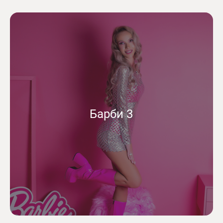
Барби 3