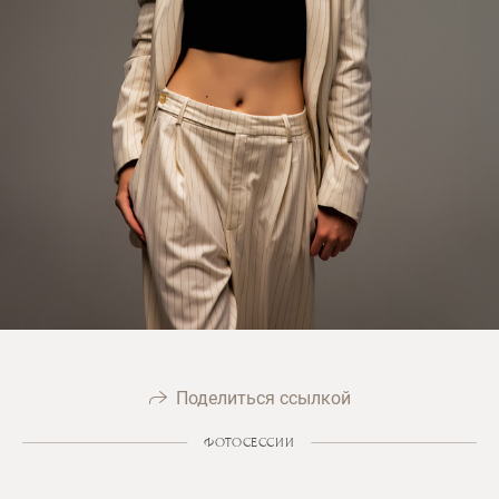
Поделиться ссылкой
ФОТОСЕССИИ