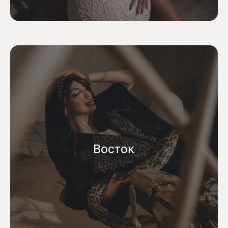
Восток