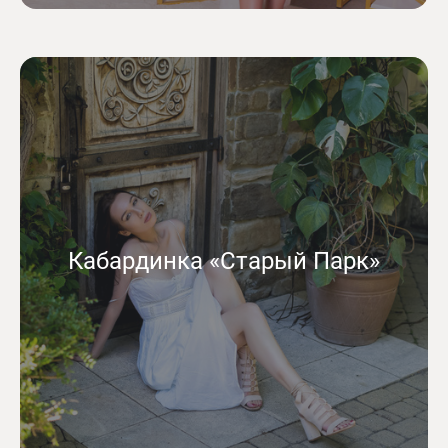
Кабардинка «Старый Парк»