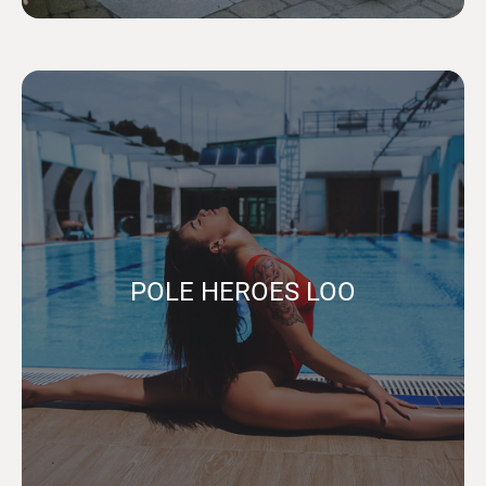
POLE HEROES LOO