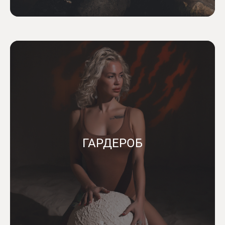
ГАРДЕРОБ