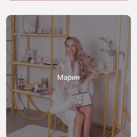
Мария