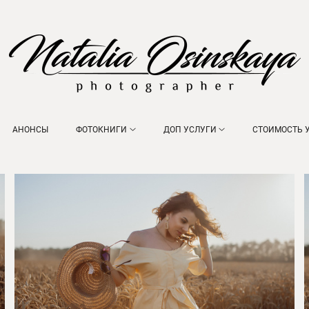
АНОНСЫ
ФОТОКНИГИ
ДОП УСЛУГИ
СТОИМОСТЬ 