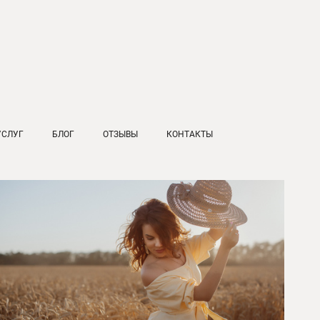
УСЛУГ
БЛОГ
ОТЗЫВЫ
КОНТАКТЫ