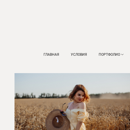
ГЛАВНАЯ
УСЛОВИЯ
ПОРТФОЛИО