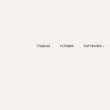
ГЛАВНАЯ
УСЛОВИЯ
ПОРТФОЛИО