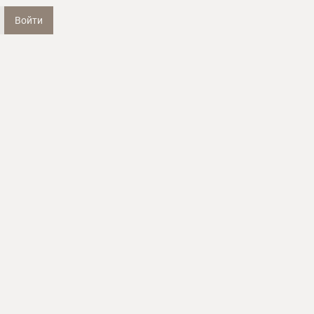
Войти