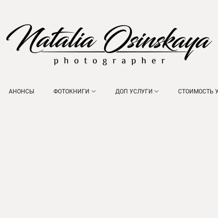
АНОНСЫ
ФОТОКНИГИ
ДОП УСЛУГИ
СТОИМОСТЬ 