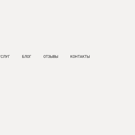
УСЛУГ
БЛОГ
ОТЗЫВЫ
КОНТАКТЫ