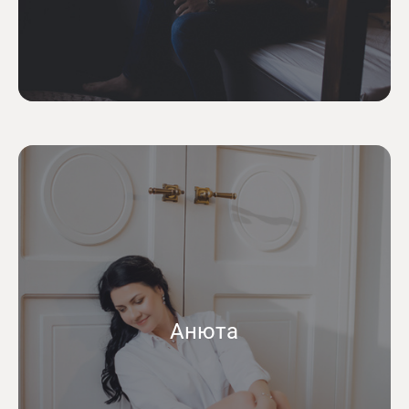
Анюта