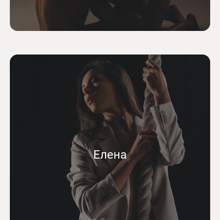
Елена