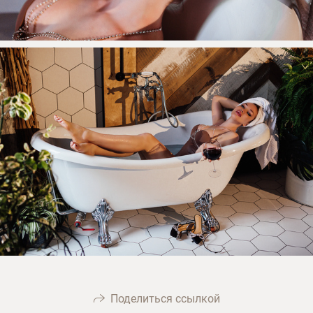
Поделиться ссылкой