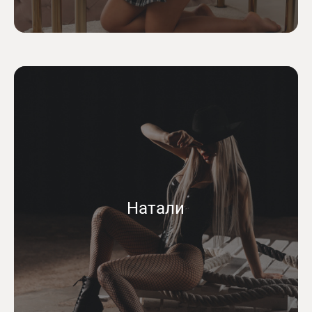
Натали