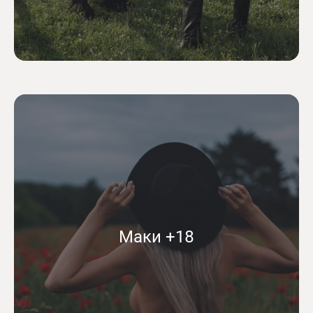
Маки +18