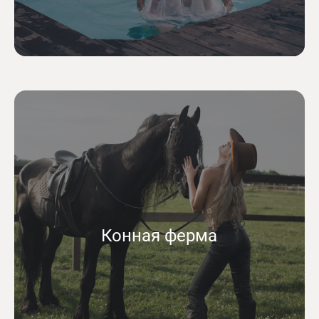
Конная ферма