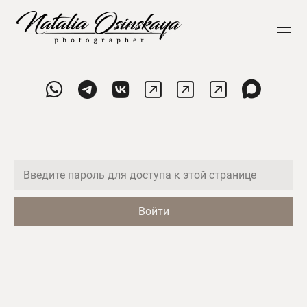
Войти