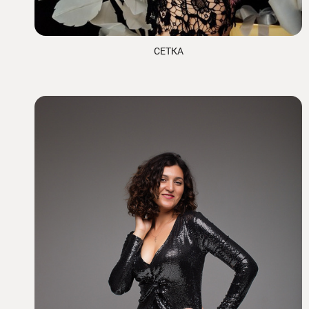
СЕТКА