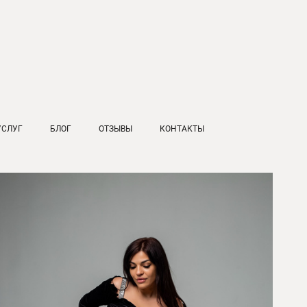
УСЛУГ
БЛОГ
ОТЗЫВЫ
КОНТАКТЫ