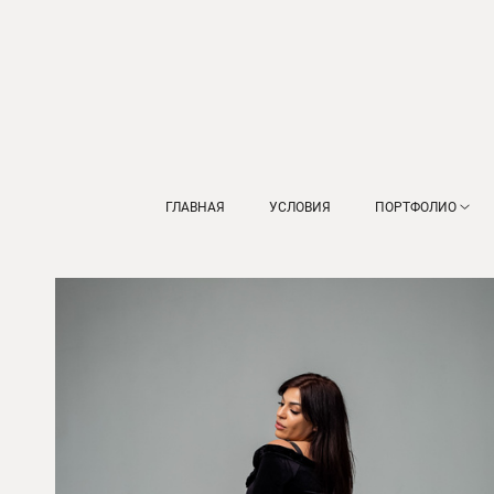
ГЛАВНАЯ
УСЛОВИЯ
ПОРТФОЛИО