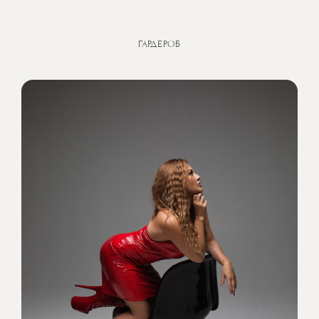
ГАРДЕРОБ