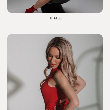
ПЛАТЬЕ