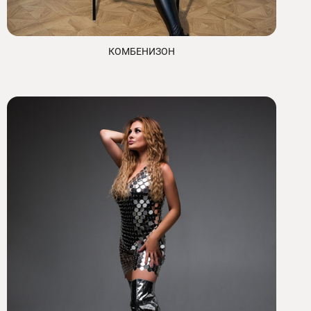
КОМБЕНИЗОН