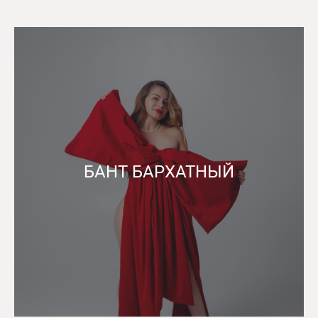
БАНТ БАРХАТНЫЙ