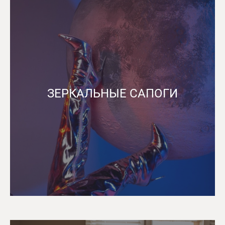
ЗЕРКАЛЬНЫЕ САПОГИ