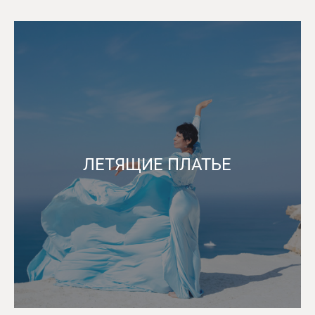
ЛЕТЯЩИЕ ПЛАТЬЕ