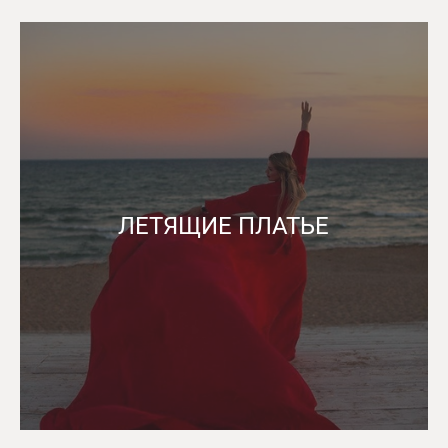
ЛЕТЯЩИЕ ПЛАТЬЕ