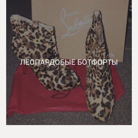
ЛЕОПАРДОБЫЕ БОТФОРТЫ