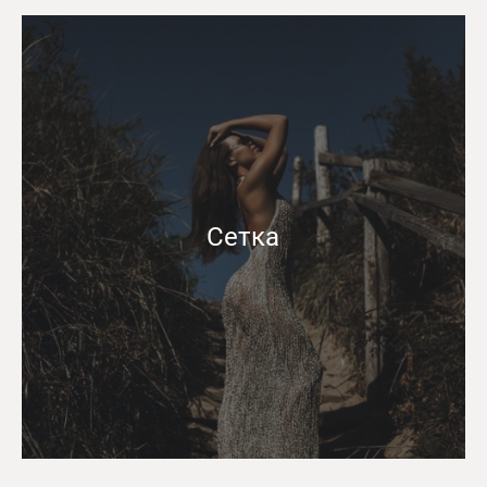
Сетка