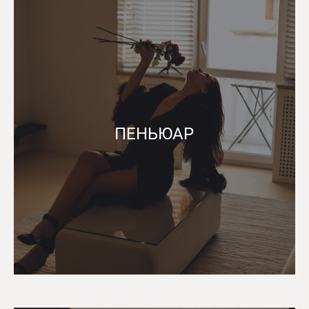
ПЕНЬЮАР