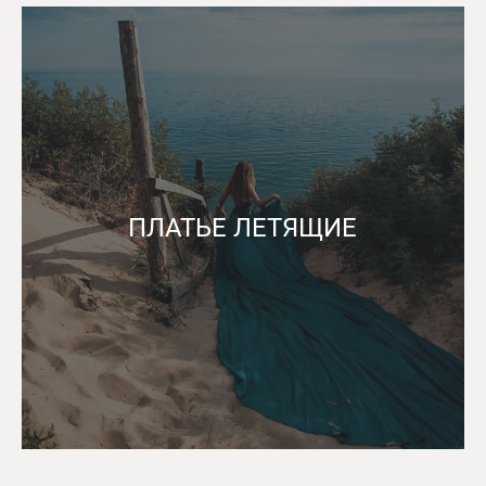
ПЛАТЬЕ ЛЕТЯЩИЕ