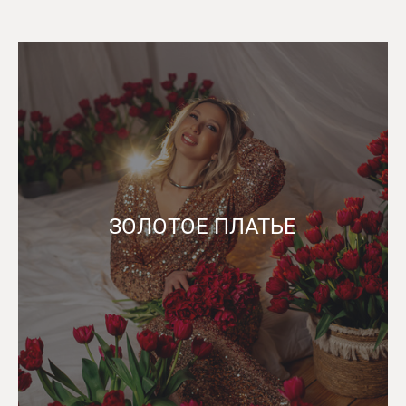
ЗОЛОТОЕ ПЛАТЬЕ