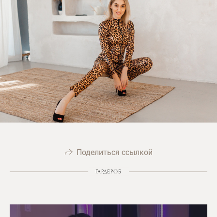
Поделиться ссылкой
ГАРДЕРОБ