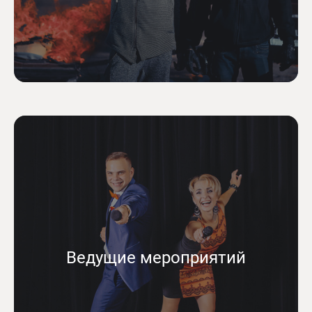
Ведущие мероприятий