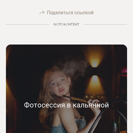
Поделиться ссылкой
ФОТОКОНТЕНТ
Фотосессия в кальянной