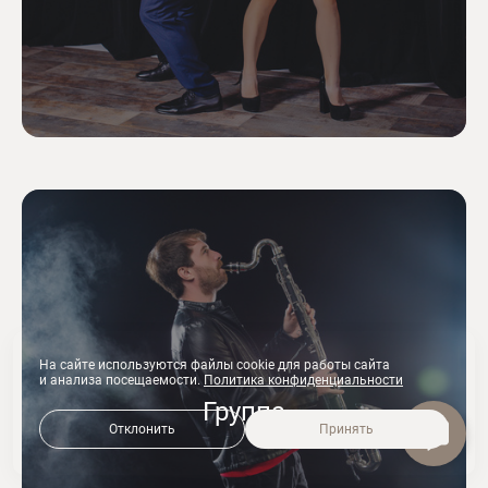
На сайте используются файлы cookie для работы сайта
и анализа посещаемости.
Политика конфиденциальности
Группа
Отклонить
Принять