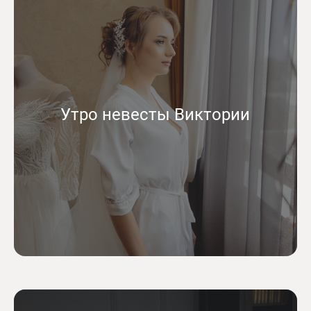
Утро невесты Виктории