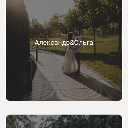
Александр&Ольга