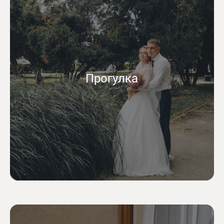
Прогулка