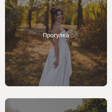
Прогулка