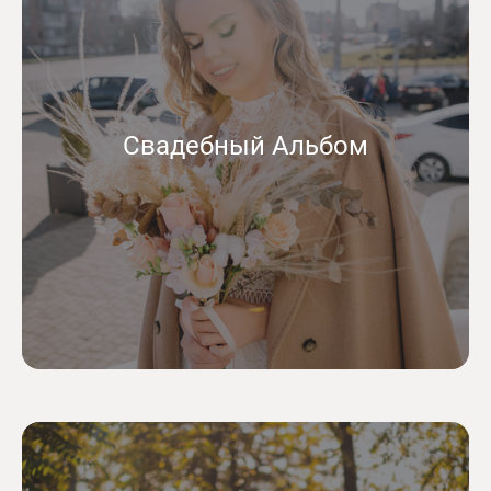
Свадебный Альбом