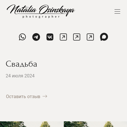
Свадьба
24 июля 2024
Оставить отзыв