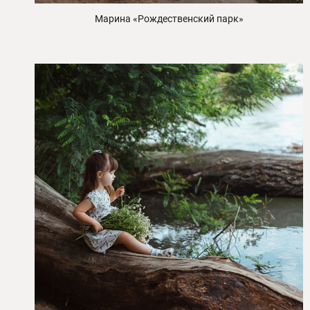
Марина «Рождественский парк»