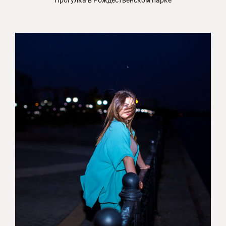
Прогулка в Рождественском парке