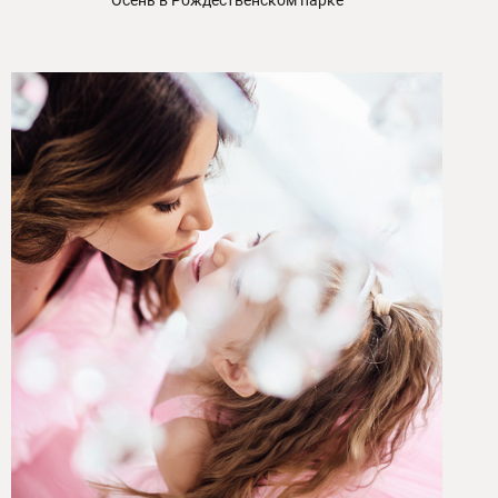
Осень в Рождественском парке