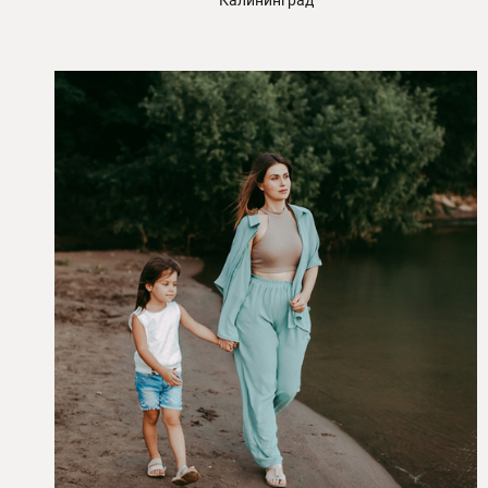
Калининград