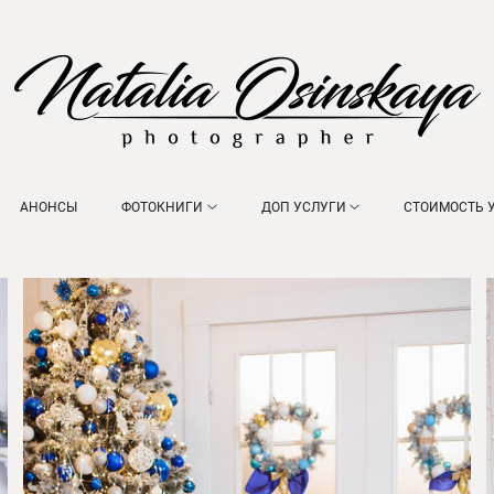
АНОНСЫ
ФОТОКНИГИ
ДОП УСЛУГИ
СТОИМОСТЬ 