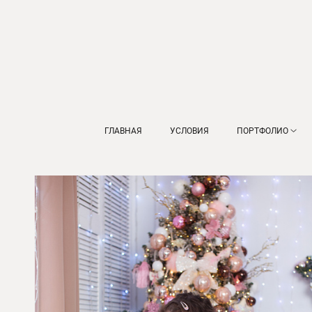
ГЛАВНАЯ
УСЛОВИЯ
ПОРТФОЛИО