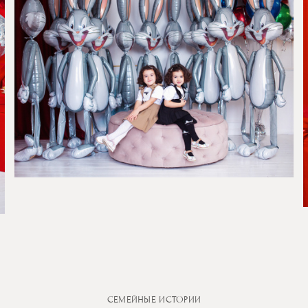
СЕМЕЙНЫЕ ИСТОРИИ