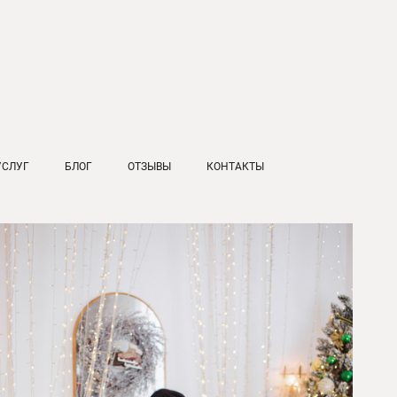
УСЛУГ
БЛОГ
ОТЗЫВЫ
КОНТАКТЫ