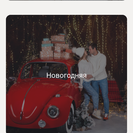
Новогодняя