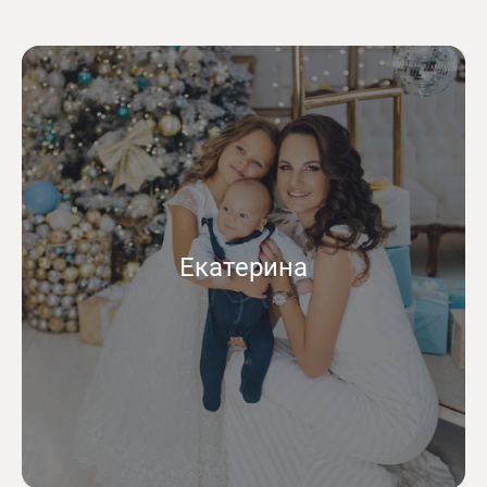
Екатерина