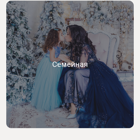
Семейная