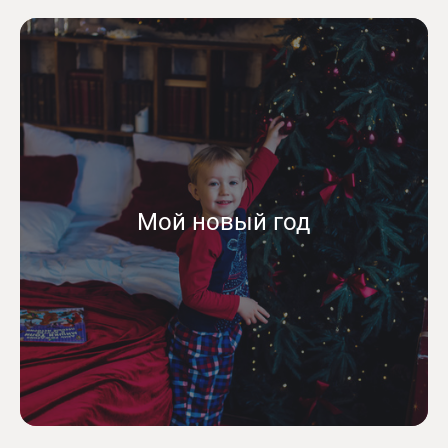
Мой новый год