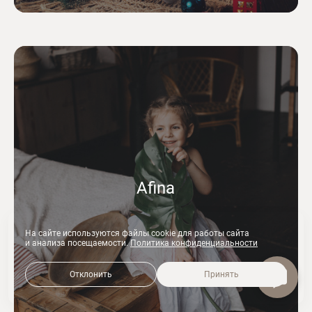
Afina
На сайте используются файлы cookie для работы сайта
и анализа посещаемости.
Политика конфиденциальности
Отклонить
Принять