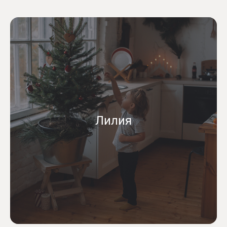
Лилия