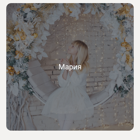
Мария