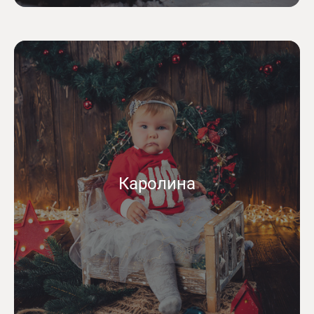
Каролина