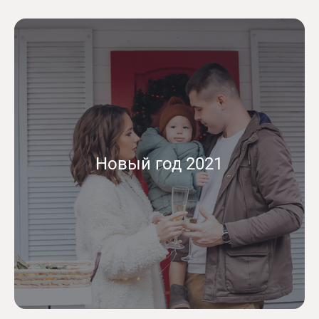
Новый год 2021