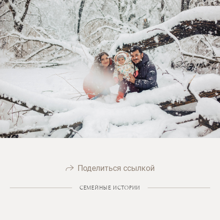
Поделиться ссылкой
СЕМЕЙНЫЕ ИСТОРИИ