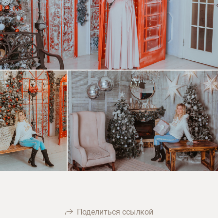
Поделиться ссылкой