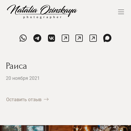
Раиса
20 ноября 2021
Оставить отзыв