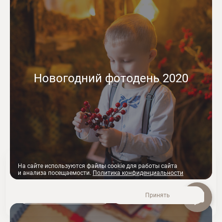
Новогодний фотодень 2020
На сайте используются файлы cookie для работы сайта
и анализа посещаемости.
Политика конфиденциальности
Отклонить
Принять