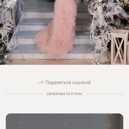
Поделиться ссылкой
СЕМЕЙНЫЕ ИСТОРИИ