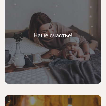
Наше счастье!