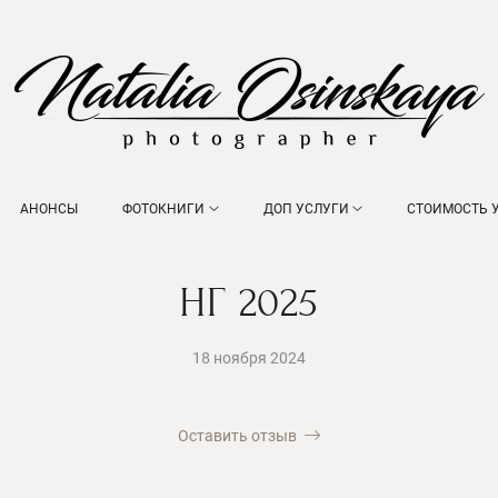
АНОНСЫ
ФОТОКНИГИ
ДОП УСЛУГИ
СТОИМОСТЬ 
НГ 2025
18 ноября 2024
Оставить отзыв