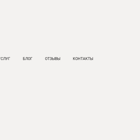
УСЛУГ
БЛОГ
ОТЗЫВЫ
КОНТАКТЫ