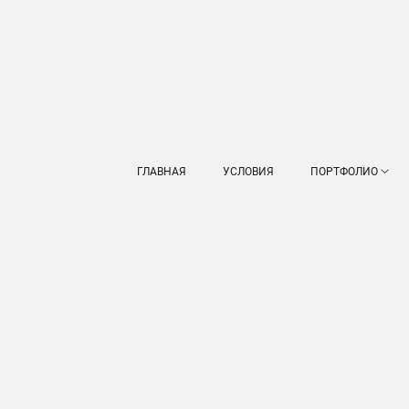
ГЛАВНАЯ
УСЛОВИЯ
ПОРТФОЛИО