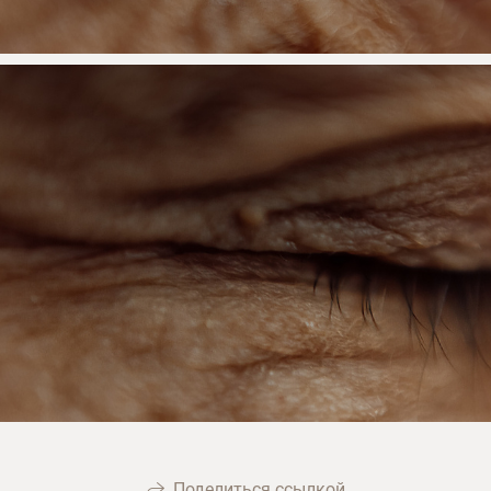
Поделиться ссылкой