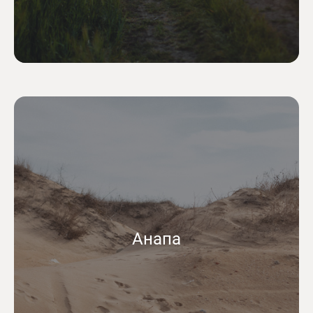
Анапа