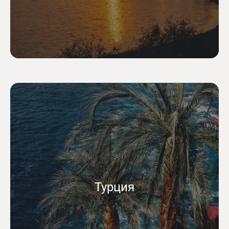
Турция