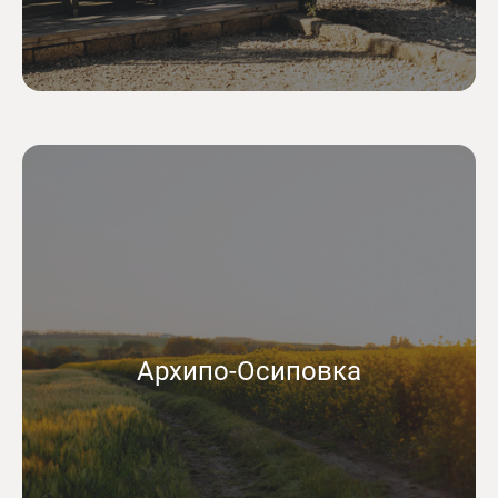
Архипо-Осиповка