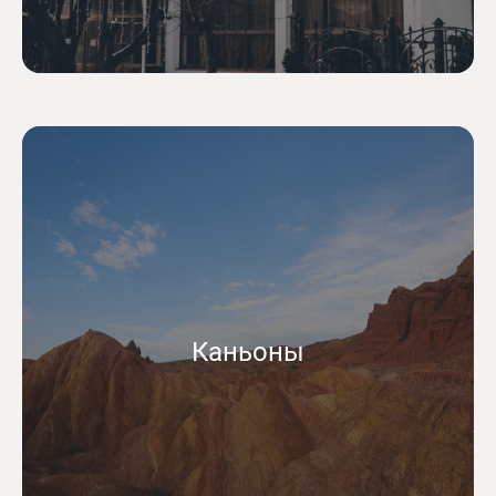
Каньоны