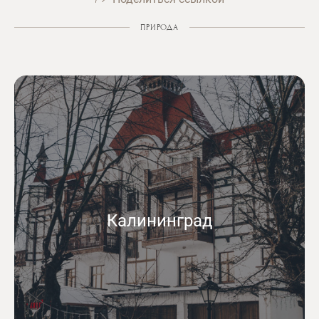
ПРИРОДА
Калининград