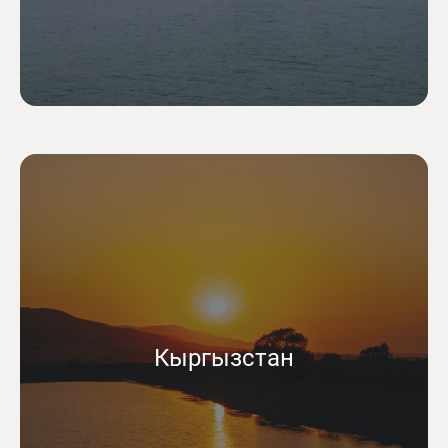
Кыргызстан