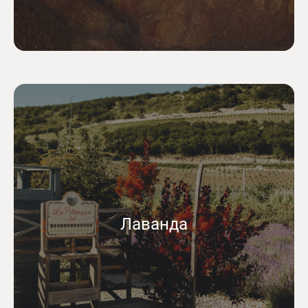
Лаванда