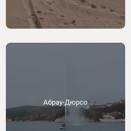
Абрау-Дюрсо