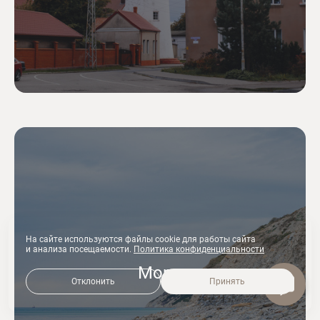
На сайте используются файлы cookie для работы сайта
и анализа посещаемости.
Политика конфиденциальности
Море
Отклонить
Принять