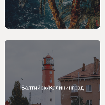
Балтийск/Калининград