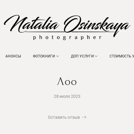
АНОНСЫ
ФОТОКНИГИ
ДОП УСЛУГИ
СТОИМОСТЬ 
Лоо
28 июля 2023
Оставить отзыв