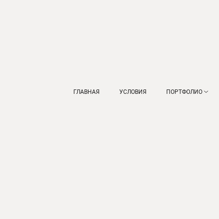
ГЛАВНАЯ
УСЛОВИЯ
ПОРТФОЛИО