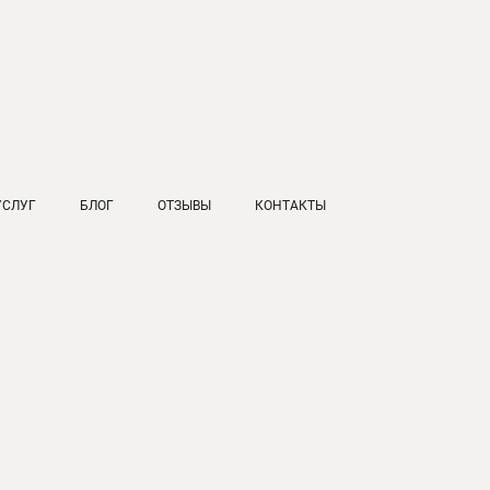
УСЛУГ
БЛОГ
ОТЗЫВЫ
КОНТАКТЫ