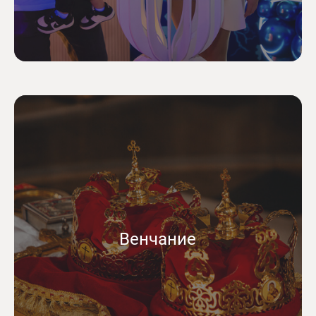
Венчание