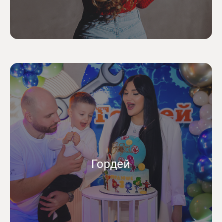
Гордей