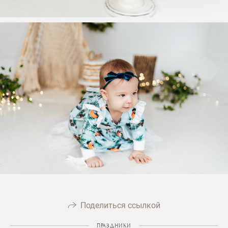
Поделиться ссылкой
ПРАЗДНИКИ