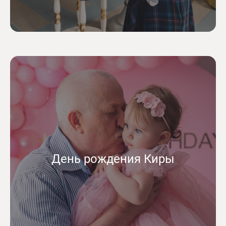
День рождения Киры