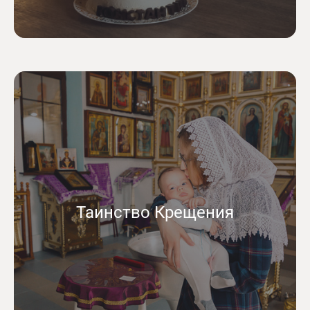
Таинство Крещения