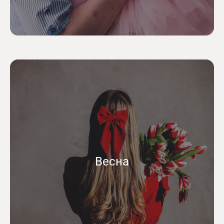
Весна