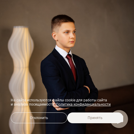
На сайте используются файлы cookie для работы сайта
и анализа посещаемости.
Политика конфиденциальности
Отклонить
Принять