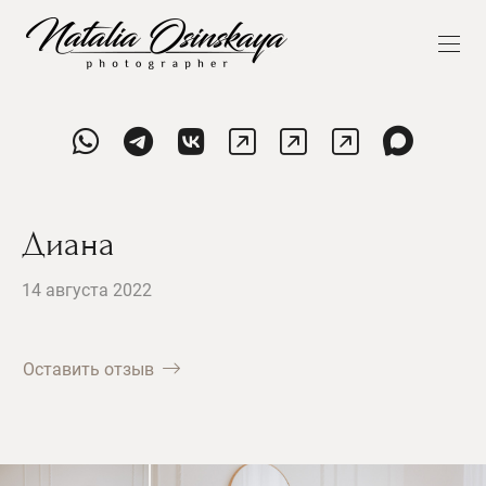
Диана
14 августа 2022
Оставить отзыв