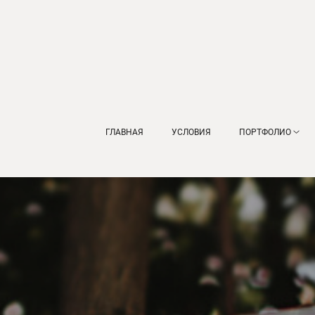
ГЛАВНАЯ
УСЛОВИЯ
ПОРТФОЛИО