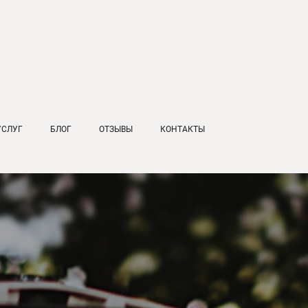
УСЛУГ
БЛОГ
ОТЗЫВЫ
КОНТАКТЫ