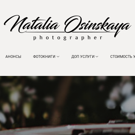
АНОНСЫ
ФОТОКНИГИ
ДОП УСЛУГИ
СТОИМОСТЬ 