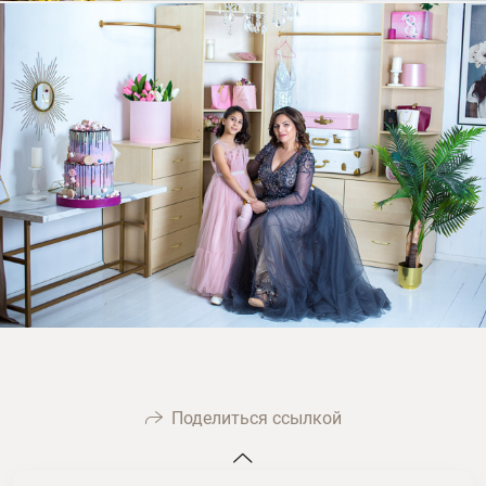
Поделиться ссылкой