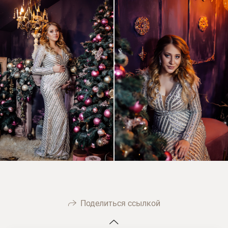
Поделиться ссылкой