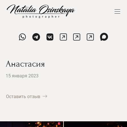
Анастасия
15 января 2023
Оставить отзыв