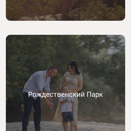
Рождественский Парк