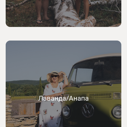
Лаванда/Анапа