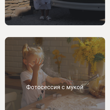
Фотосессия с мукой