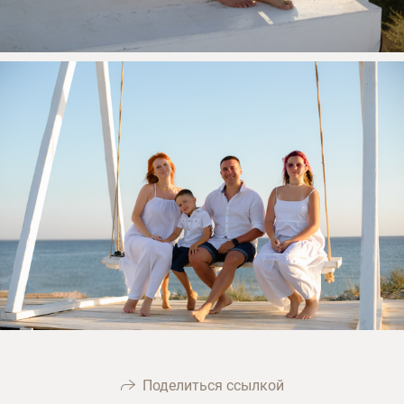
Поделиться ссылкой