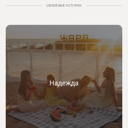
СЕМЕЙНЫЕ ИСТОРИИ
Надежда