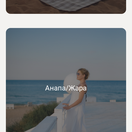
Анапа/Жара