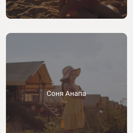
Соня Анапа