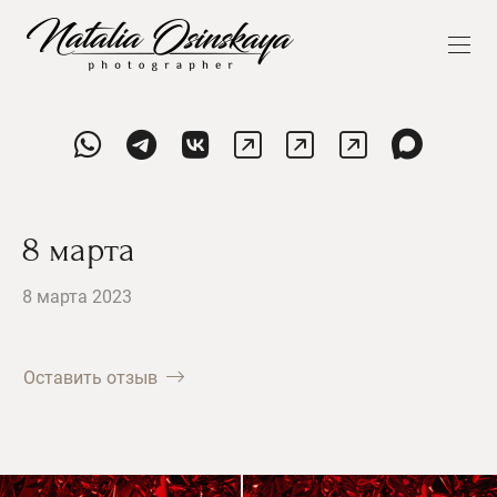
8 марта
8 марта 2023
Оставить отзыв